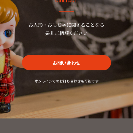
Contact
お人形・おもちゃに関することなら
是非ご相談ください
お問い合わせ
オンラインでのお打ち合わせも可能です