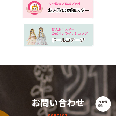
【定休日】土/日/祝
お問い合わせ