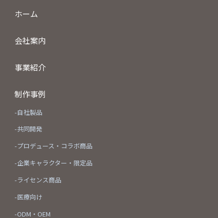
ホーム
会社案内
事業紹介
制作事例
-自社製品
-共同開発
-プロデュース・コラボ商品
-企業キャラクター・限定品
-ライセンス商品
-医療向け
-ODM・OEM