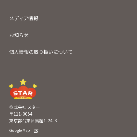
メディア情報
お知らせ
個人情報の取り扱いについて
株式会社 スター
〒111-0054
東京都台東区鳥越1-24-3
Google Map