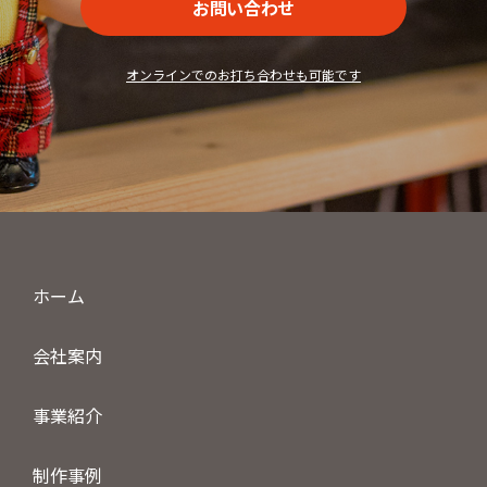
お問い合わせ
オンラインでのお打ち合わせも可能です
ホーム
会社案内
事業紹介
制作事例