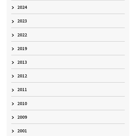
2024
2023
2022
2019
2013
2012
2011
2010
2009
2001