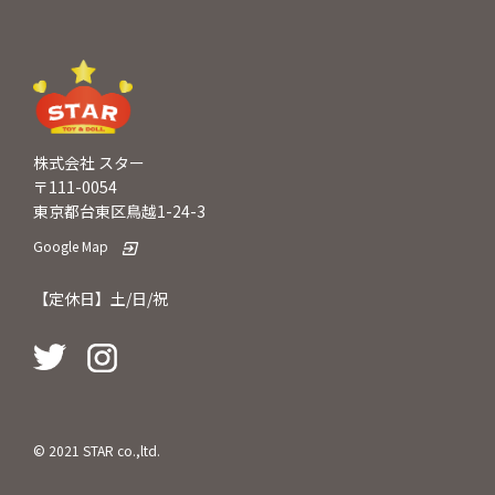
株式会社 スター
〒111-0054
東京都台東区鳥越1-24-3
Google Map
【定休日】土/日/祝
© 2021 STAR co.,ltd.