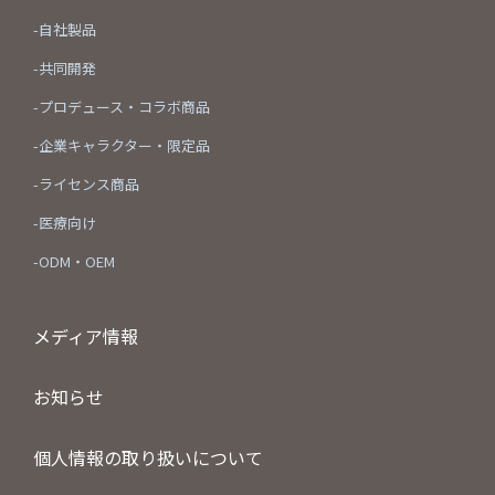
-自社製品
-共同開発
-プロデュース・コラボ商品
-企業キャラクター・限定品
-ライセンス商品
-医療向け
-ODM・OEM
メディア情報
お知らせ
個人情報の取り扱いについて