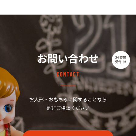
お問い合わせ
Contact
お人形・おもちゃに関することなら
是非ご相談ください