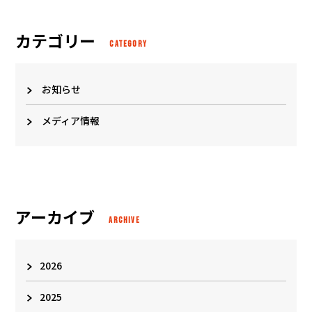
カテゴリー
CATEGORY
お知らせ
メディア情報
アーカイブ
ARCHIVE
2026
2025