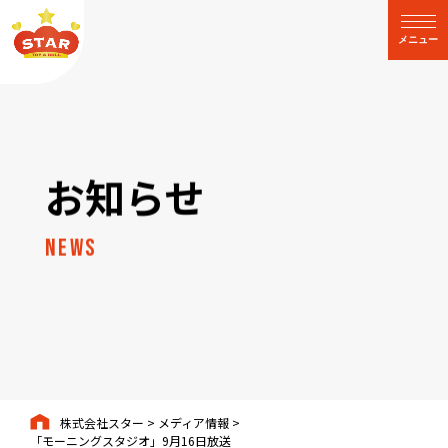
閉じる
メニュー
お知らせ
News
株式会社スター
>
メディア情報
>
「モーニングスタジオ」9月16日放送