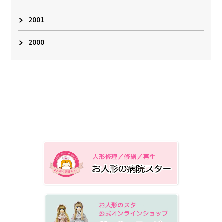
2001
2000