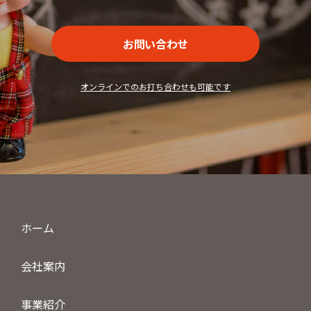
お問い合わせ
オンラインでのお打ち合わせも可能です
ホーム
会社案内
事業紹介