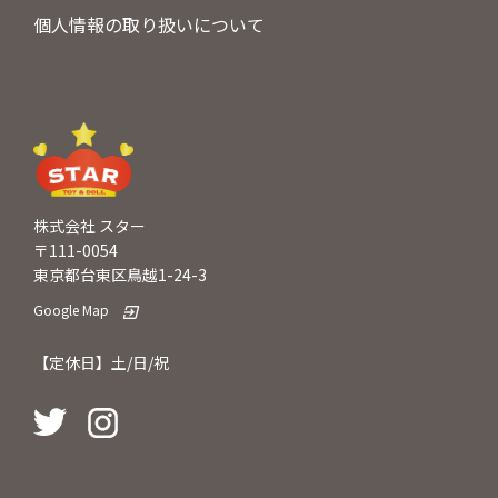
個人情報の取り扱いについて
株式会社 スター
〒111-0054
東京都台東区鳥越1-24-3
Google Map
【定休日】土/日/祝