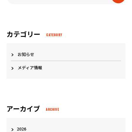
カテゴリー
CATEGORY
お知らせ
メディア情報
アーカイブ
ARCHIVE
2026