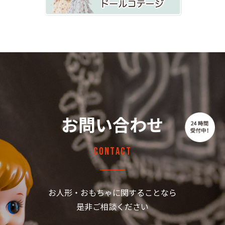
お問い合わせ
Contact
お人形・おもちゃに関することなら
是非ご相談ください