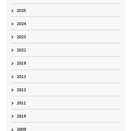
2025
2024
2023
2022
2019
2013
2012
2011
2010
2009