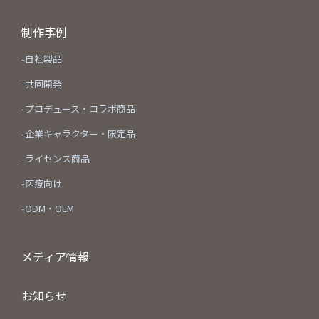
制作事例
-自社製品
-共同開発
-プロデュース・コラボ商品
-企業キャラクター・限定品
-ライセンス商品
-医療向け
-ODM・OEM
メディア情報
お知らせ