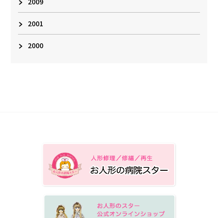
2009
2001
2000