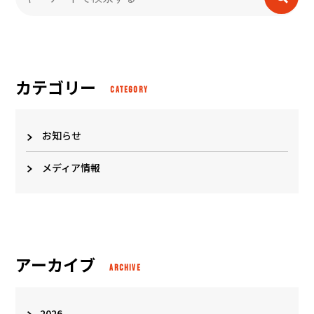
カテゴリー
CATEGORY
お知らせ
メディア情報
アーカイブ
ARCHIVE
2026