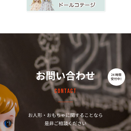
お問い合わせ
Contact
お人形・おもちゃに関することなら
是非ご相談ください