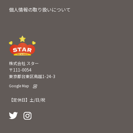
個人情報の取り扱いについて
株式会社 スター
〒111-0054
東京都台東区鳥越1-24-3
Google Map
【定休日】土/日/祝