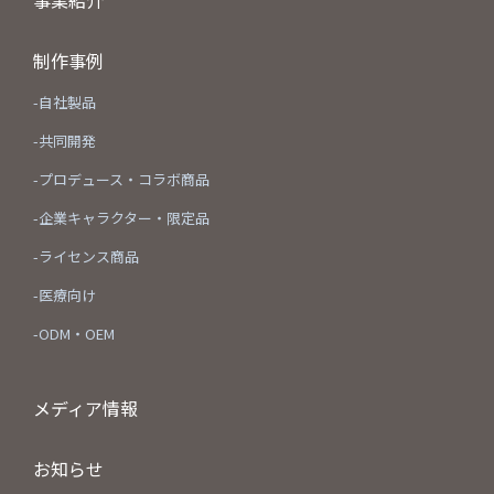
制作事例
-自社製品
-共同開発
-プロデュース・コラボ商品
-企業キャラクター・限定品
-ライセンス商品
-医療向け
-ODM・OEM
メディア情報
お知らせ