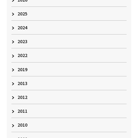
2025
2024
2023
2022
2019
2013
2012
2011
2010