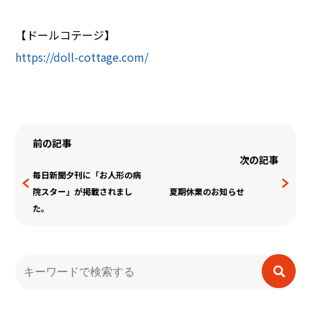
【ドールコテージ】
https://doll-cottage.com/
前の記事
次の記事
毎日新聞夕刊に「お人形の病
院スター」が掲載されまし
夏期休業のお知らせ
た。