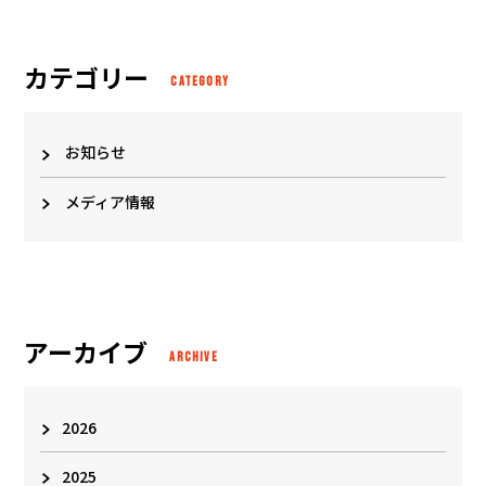
カテゴリー
CATEGORY
お知らせ
メディア情報
アーカイブ
ARCHIVE
2026
2025