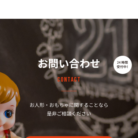
お問い合わせ
Contact
お人形・おもちゃに関することなら
是非ご相談ください