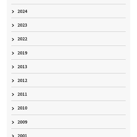
2024
2023
2022
2019
2013
2012
2011
2010
2009
2001