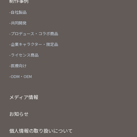
制作事例
-自社製品
-共同開発
-プロデュース・コラボ商品
-企業キャラクター・限定品
-ライセンス商品
-医療向け
-ODM・OEM
メディア情報
お知らせ
個人情報の取り扱いについて