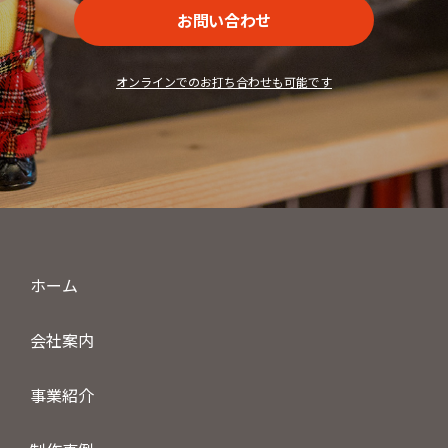
お問い合わせ
オンラインでのお打ち合わせも可能です
ホーム
会社案内
事業紹介