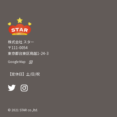
株式会社 スター
〒111-0054
東京都台東区鳥越1-24-3
Google Map
【定休日】土/日/祝
© 2021 STAR co.,ltd.