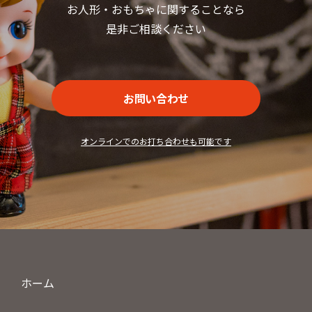
お人形・おもちゃに関することなら
是非ご相談ください
お問い合わせ
オンラインでのお打ち合わせも可能です
ホーム