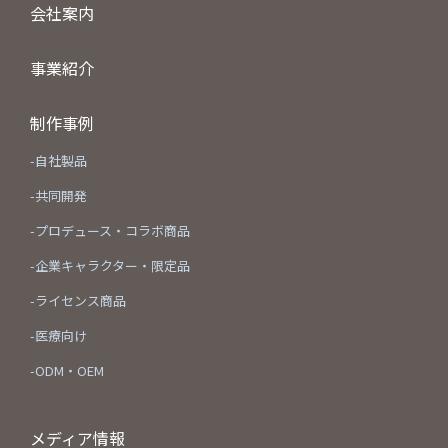
会社案内
事業紹介
制作事例
-自社製品
-共同開発
-プロデュース・コラボ商品
-企業キャラクター・限定品
-ライセンス商品
-医療向け
-ODM・OEM
メディア情報