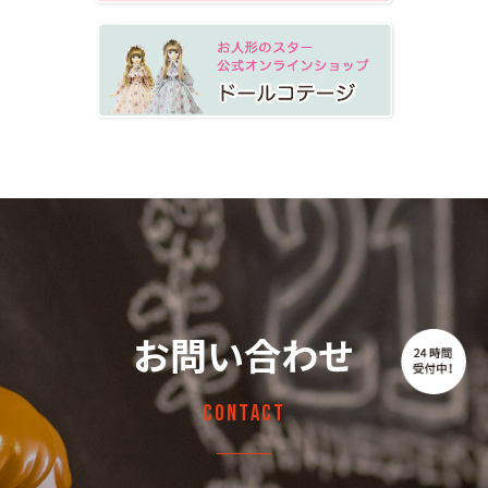
お問い合わせ
Contact