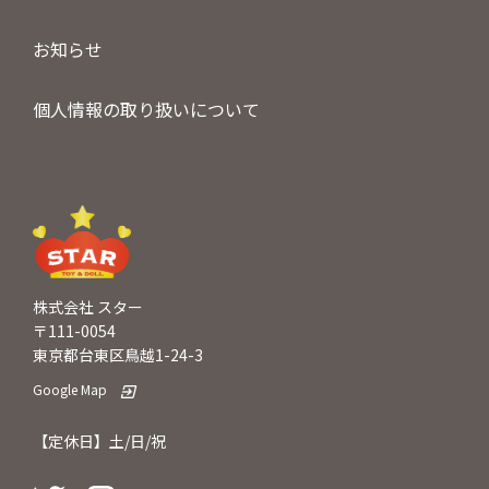
お知らせ
個人情報の取り扱いについて
株式会社 スター
〒111-0054
東京都台東区鳥越1-24-3
Google Map
【定休日】土/日/祝