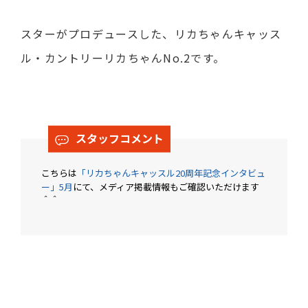
スターがプロデュースした、リカちゃんキャッス
ル・カントリーリカちゃんNo.2です。
スタッフコメント
こちらは
「リカちゃんキャッスル20周年記念インタビュ
ー」5月
にて、メディア掲載情報もご確認いただけます
＾＾