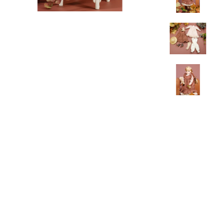
【定休日】土/日/祝