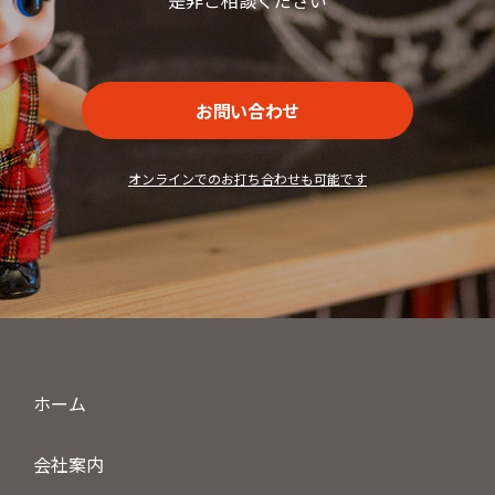
お問い合わせ
オンラインでのお打ち合わせも可能です
ホーム
会社案内